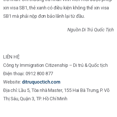
xin visa SB1, thẻ xanh có điều kiện không thể xin visa
SB1 mà phải nộp đơn bảo lãnh lại từ đầu.
Nguồn Di Trú Quốc Tịch
LIÊN HỆ
Công ty Immigration Citizenship – Di trú & Quốc tịch
Điện thoại: 0912 800 877
Website:
ditruquoctich.com
Địa chỉ: Lầu 5, Tòa nhà Master, 155 Hai Bà Trưng, P. Võ
Thị Sáu, Quận 3, TP. Hồ Chí Minh