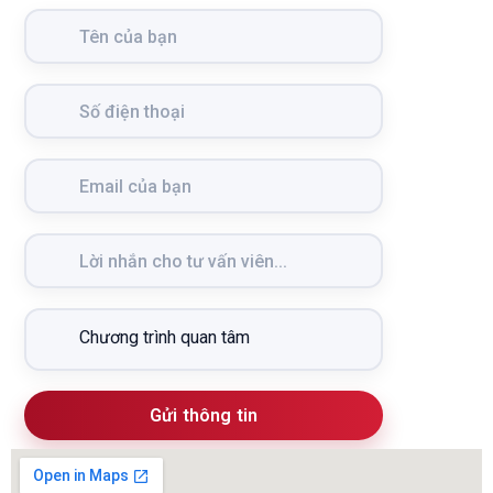
Gửi thông tin