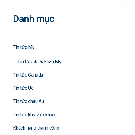
Danh mục
Tin tức Mỹ
Tin tức chiếu khán Mỹ
Tin tức Canada
Tin tức Úc
Tin tức châu Âu
Tin tức khu vực khác
Khách hàng thành công