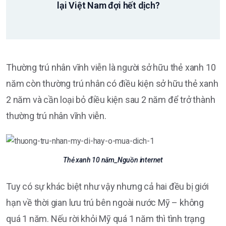
lại Việt Nam đợi hết dịch?
Thường trú nhân vĩnh viễn là người sở hữu thẻ xanh 10
năm còn thường trú nhân có điều kiện sở hữu thẻ xanh
2 năm và cần loại bỏ điều kiện sau 2 năm để trở thành
thường trú nhân vĩnh viễn.
Thẻ xanh 10 năm_Nguồn internet
Tuy có sự khác biệt như vậy nhưng cả hai đều bị giới
hạn về thời gian lưu trú bên ngoài nước Mỹ – không
quá 1 năm. Nếu rời khỏi Mỹ quá 1 năm thì tình trạng