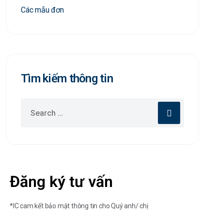
Các mẫu đơn
Tìm kiếm thông tin
Đăng ký tư vấn
*IC cam kết bảo mật thông tin cho Quý anh/ chị