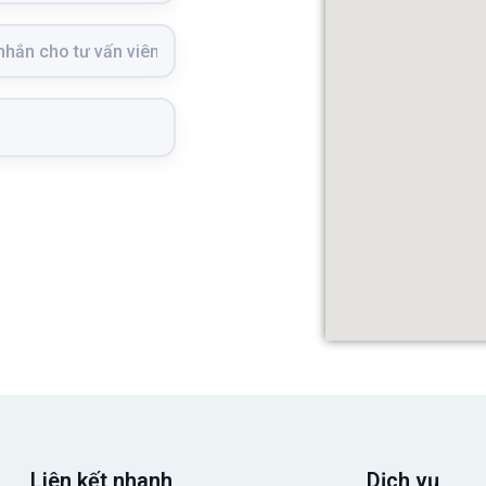
Liên kết nhanh
Dịch vụ