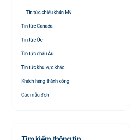
Tin tức chiếu khán Mỹ
Tin tức Canada
Tin tức Úc
Tin tức châu Âu
Tin tức khu vực khác
Khách hàng thành công
Các mẫu đơn
Tìm kiếm thông tin