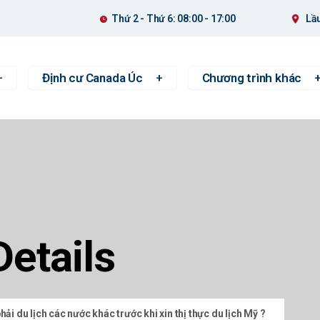
Thứ 2 - Thứ 6: 08:00 - 17:00
Lầu
Định cư Canada Úc
Chương trình khác
Details
hải du lịch các nước khác trước khi xin thị thực du lịch Mỹ ?