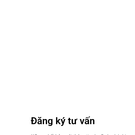
Đăng ký tư vấn