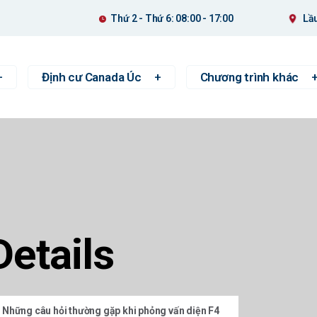
Thứ 2 - Thứ 6: 08:00 - 17:00
Lầu
Định cư Canada Úc
Chương trình khác
Details
Những câu hỏi thường gặp khi phỏng vấn diện F4