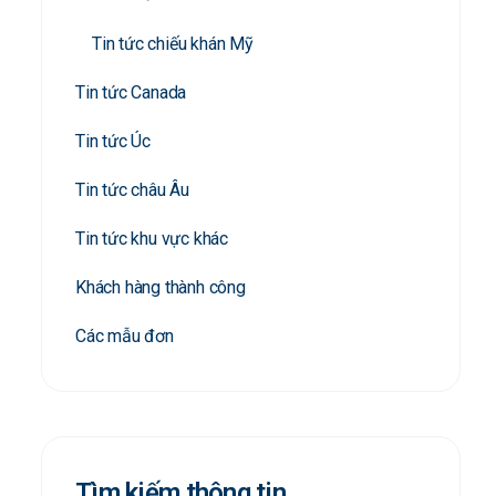
Tin tức chiếu khán Mỹ
Tin tức Canada
Tin tức Úc
Tin tức châu Âu
Tin tức khu vực khác
Khách hàng thành công
Các mẫu đơn
Tìm kiếm thông tin