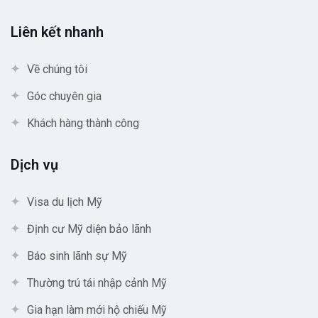
Liên kết nhanh
Về chúng tôi
Góc chuyên gia
Khách hàng thành công
Dịch vụ
Visa du lịch Mỹ
Định cư Mỹ diện bảo lãnh
Báo sinh lãnh sự Mỹ
Thường trú tái nhập cảnh Mỹ
Gia hạn làm mới hộ chiếu Mỹ