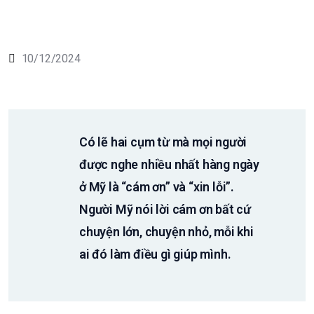
10/12/2024
Có lẽ hai cụm từ mà mọi người
được nghe nhiều nhất hàng ngày
ở Mỹ là “cám ơn” và “xin lỗi”.
Người Mỹ nói lời cám ơn bất cứ
chuyện lớn, chuyện nhỏ, mỗi khi
ai đó làm điều gì giúp mình.