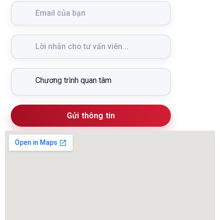
Gửi thông tin