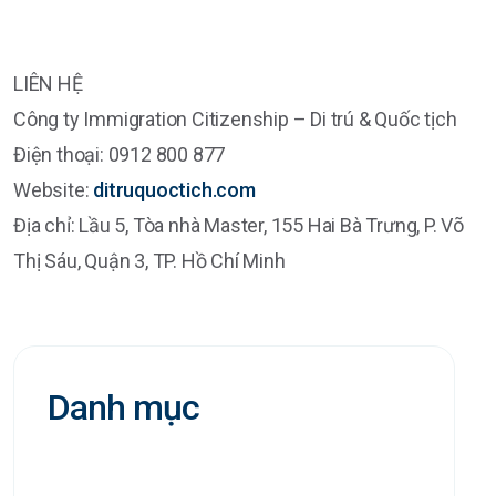
LIÊN HỆ
Công ty Immigration Citizenship – Di trú & Quốc tịch
Điện thoại: 0912 800 877
Website:
ditruquoctich.com
Địa chỉ: Lầu 5, Tòa nhà Master, 155 Hai Bà Trưng, P. Võ
Thị Sáu, Quận 3, TP. Hồ Chí Minh
Danh mục