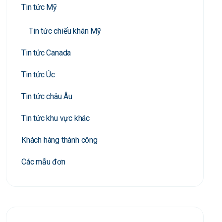
Tin tức Mỹ
Tin tức chiếu khán Mỹ
Tin tức Canada
Tin tức Úc
Tin tức châu Âu
Tin tức khu vực khác
Khách hàng thành công
Các mẫu đơn