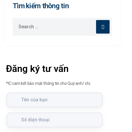
Tìm kiếm thông tin
Đăng ký tư vấn
*IC cam kết bảo mật thông tin cho Quý anh/ chị