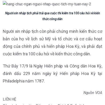
Người xin nhập tịch phải trải qua cuộc thi kiểm tra 100 câu hỏi về kiến
thức công dân
Người xin nhập tịch còn phải chứng minh kiến thức cơ
bản của họ về lịch sử Mỹ và tổ chức và cơ cấu hoạt
động của chính phủ và hiến pháp Hoa Kỳ, và phải đạt
cuộc kiểm tra 100 câu hỏi về kiến thức công dân.
Thứ Bảy 17/9 là Ngày Hiến pháp và Công dân Hoa Kỳ,
đánh dấu 229 năm ngày ký Hiến pháp Hoa Kỳ tại
Philadelphia năm 1787.
Nguồn VOA
LIÊN HỆ