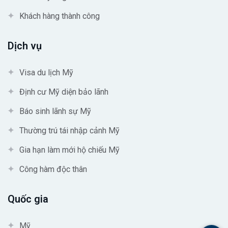
Khách hàng thành công
Dịch vụ
Visa du lịch Mỹ
Định cư Mỹ diện bảo lãnh
Báo sinh lãnh sự Mỹ
Thường trú tái nhập cảnh Mỹ
Gia hạn làm mới hộ chiếu Mỹ
Công hàm độc thân
Quốc gia
Mỹ