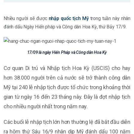
Nhiều người sẽ được
nhập quốc tịch Mỹ
trong tuần này nhân
đánh dấu Ngày Hiến pháp và Công dân Hoa Kỳ, thứ Bảy 17/9.
17/09 là ngày Hiến Pháp và Công dân Hoa Kỳ
Cơ quan Di trú và Nhập tịch Hoa Kỳ (USCIS) cho hay
hơn 38.000 người trên cả nước sẽ trở thành công dân
Mỹ tại 240 lễ nhập tịch được tổ chức trong khoảng thời
gian từ ngày 16 đến 23 tháng này. Đây là đợt nhập tịch
cho nhiều người nhất trong năm nay.
Các buổi lễ nhập tịch lớn hơn thường lệ đã bắt đầu diễn
ra hôm thứ Sáu 16/9 nhân dịp Mỹ đánh dấu 100 năm