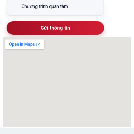
Gửi thông tin