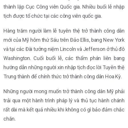
thành lập Cục Công viên Quốc gia. Nhiều buổi lễ nhập
tịch được tổ chức tại các công viên quốc gia.
Hàng trăm người làm lễ tuyên thệ trở thành công dân
mới của Mỹ hôm thứ Sáu trên Đảo Ellis, bang New York
và tại các Đài tưởng niệm Lincoln và Jefferson ở thủ đô
Washington. Cuối buổi lễ, các thẩm phán liên bang
hướng dẫn những người xin nhập tịch đọc lời Tuyên thệ
Trung thành để chính thức trở thành công dân Hoa Kỳ.
Những người mong muốn trở thành công dân Mỹ phải
trải qua một hành trình pháp lý và thủ tục hành chánh
rất dài mà kết quả nhiều khi không có gì bảo đảm chắc
chắn.