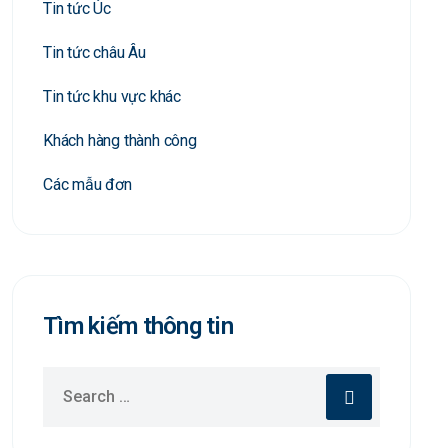
Tin tức Úc
Tin tức châu Âu
Tin tức khu vực khác
Khách hàng thành công
Các mẫu đơn
Tìm kiếm thông tin