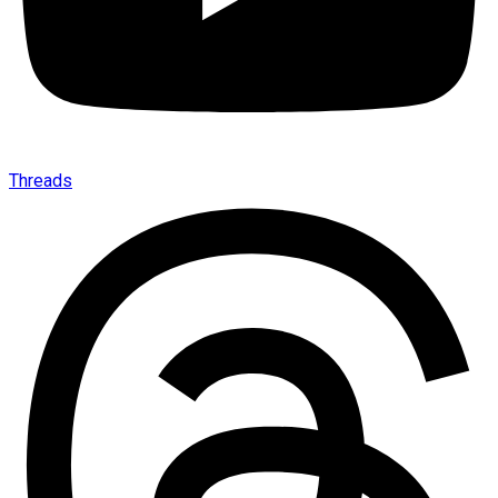
Threads