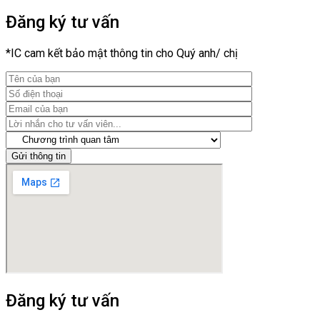
Đăng ký tư vấn
*IC cam kết bảo mật thông tin cho Quý anh/ chị
Gửi thông tin
Đăng ký tư vấn