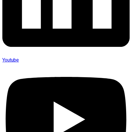
Youtube