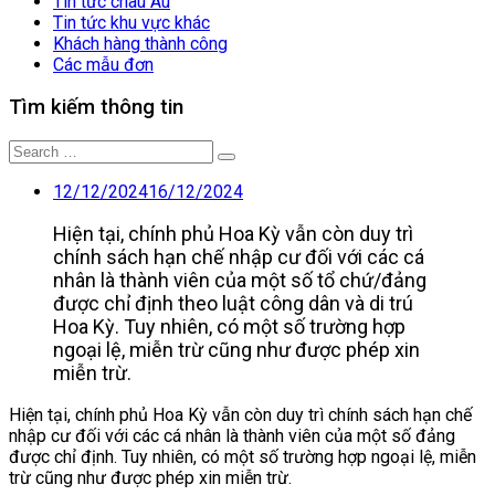
Tin tức châu Âu
Tin tức khu vực khác
Khách hàng thành công
Các mẫu đơn
Tìm kiếm thông tin
Search
for:
12/12/2024
16/12/2024
Hiện tại, chính phủ Hoa Kỳ vẫn còn duy trì
chính sách hạn chế nhập cư đối với các cá
nhân là thành viên của một số tổ chứ/đảng
được chỉ định theo luật công dân và di trú
Hoa Kỳ. Tuy nhiên, có một số trường hợp
ngoại lệ, miễn trừ cũng như được phép xin
miễn trừ.
Hiện tại, chính phủ Hoa Kỳ vẫn còn duy trì chính sách hạn chế
nhập cư đối với các cá nhân là thành viên của một số đảng
được chỉ định. Tuy nhiên, có một số trường hợp ngoại lệ, miễn
trừ cũng như được phép xin miễn trừ.