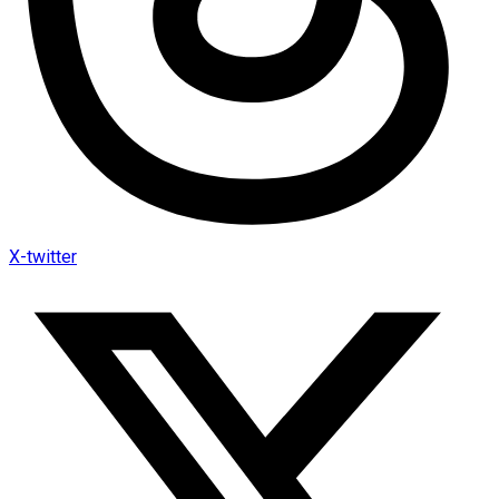
X-twitter