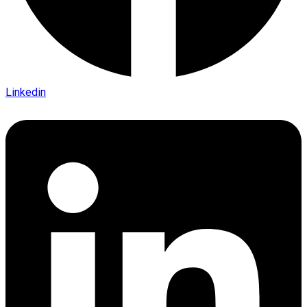
Linkedin