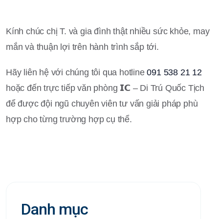
Kính chúc chị T. và gia đình thật nhiều sức khỏe, may
mắn và thuận lợi trên hành trình sắp tới.
Hãy liên hệ với chúng tôi qua hotline
091 538 21 12
hoặc đến trực tiếp văn phòng 𝗜𝗖 – Di Trú Quốc Tịch
để được đội ngũ chuyên viên tư vấn giải pháp phù
hợp cho từng trường hợp cụ thể.
Danh mục