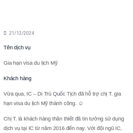
21/12/2024
Tên dịch vụ
Gia hạn visa du lịch Mỹ
Khách hàng
Vừa qua, IC – Di Trú Quốc Tịch đã hỗ trợ chị T. gia
hạn visa du lịch Mỹ thành công. ☺️
Chị T. là khách hàng thân thiết đã tin tưởng sử dụng
dịch vụ tại IC từ năm 2016 đến nay. Với đội ngũ IC,