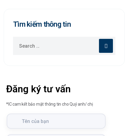
Tìm kiếm thông tin
Đăng ký tư vấn
*IC cam kết bảo mật thông tin cho Quý anh/ chị