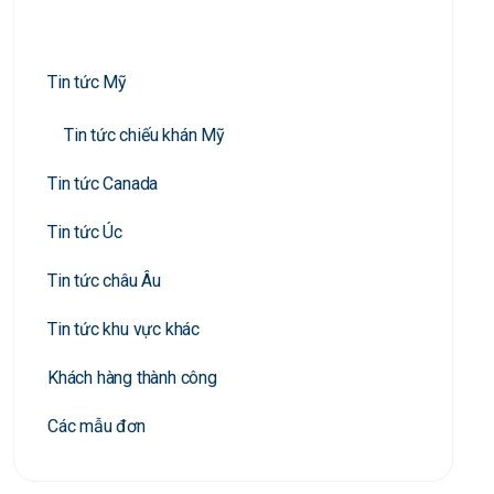
Tin tức Mỹ
Tin tức chiếu khán Mỹ
Tin tức Canada
Tin tức Úc
Tin tức châu Âu
Tin tức khu vực khác
Khách hàng thành công
Các mẫu đơn