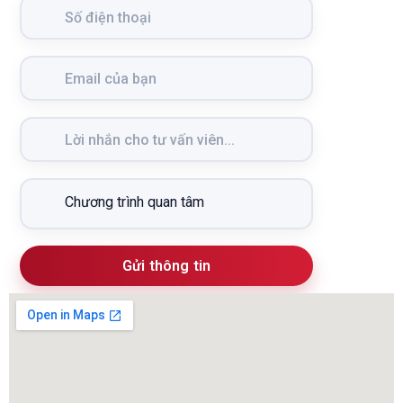
Gửi thông tin