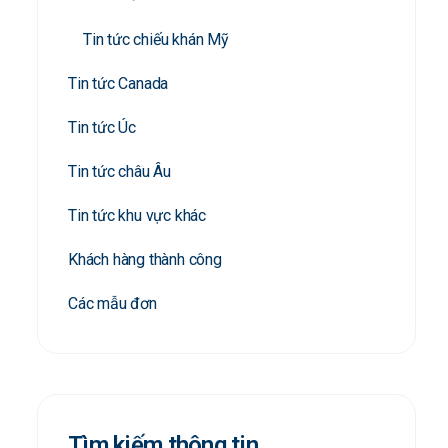
Tin tức chiếu khán Mỹ
Tin tức Canada
Tin tức Úc
Tin tức châu Âu
Tin tức khu vực khác
Khách hàng thành công
Các mẫu đơn
Tìm kiếm thông tin