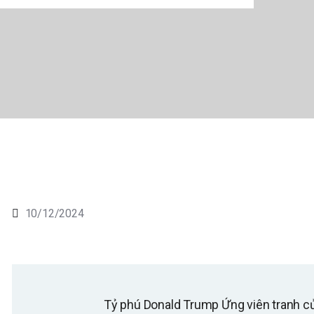
10/12/2024
Tỷ phú Donald Trump Ứng viên tranh 