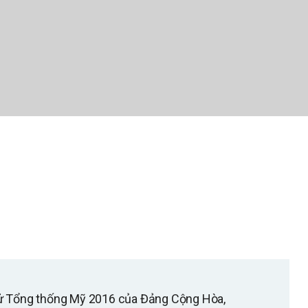
cử Tổng thống Mỹ 2016 của Đảng Cộng Hòa,