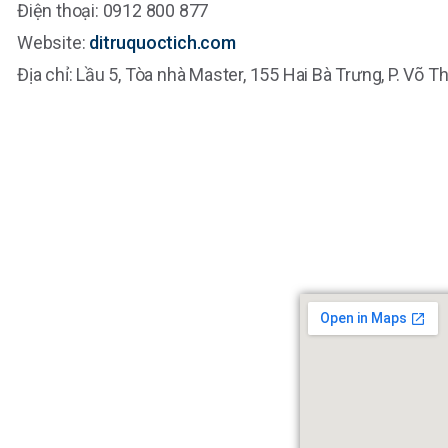
Điện thoại: 0912 800 877
Website:
ditruquoctich.com
Địa chỉ: Lầu 5, Tòa nhà Master, 155 Hai Bà Trưng, P. Võ T