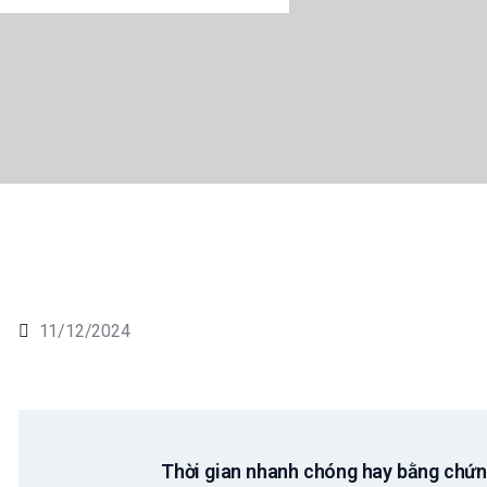
11/12/2024
Thời gian nhanh chóng hay bằng chứng