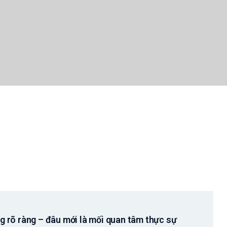
 rõ ràng – đâu mới là mối quan tâm thực sự