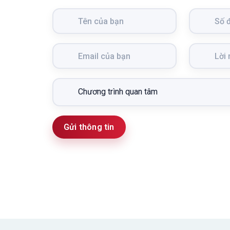
Gửi thông tin