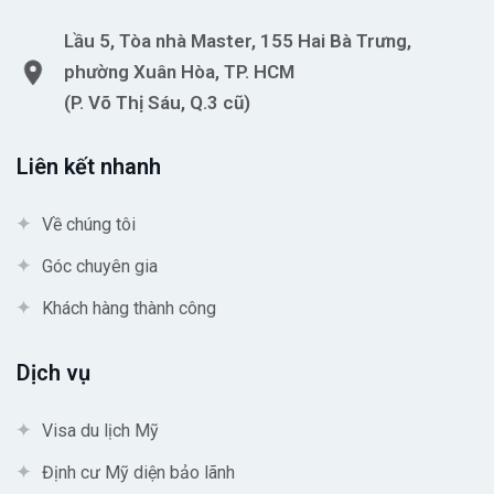
Lầu 5, Tòa nhà Master, 155 Hai Bà Trưng,
phường Xuân Hòa, TP. HCM
(P. Võ Thị Sáu, Q.3 cũ)
Liên kết nhanh
Về chúng tôi
Góc chuyên gia
Khách hàng thành công
Dịch vụ
Visa du lịch Mỹ
Định cư Mỹ diện bảo lãnh