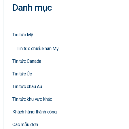
Danh mục
Tin tức Mỹ
Tin tức chiếu khán Mỹ
Tin tức Canada
Tin tức Úc
Tin tức châu Âu
Tin tức khu vực khác
Khách hàng thành công
Các mẫu đơn