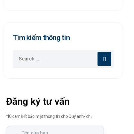
Tìm kiếm thông tin
Đăng ký tư vấn
*IC cam kết bảo mật thông tin cho Quý anh/ chị