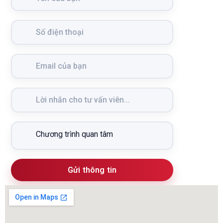
Gửi thông tin