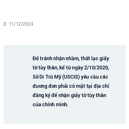
11/12/2024
Để tránh nhận nhầm, thất lạc giấy
tờ tùy thân, kể từ ngày 2/10/2020,
Sở Di Trú Mỹ (USCIS) yêu cầu các
đương đơn phải có mặt tại địa chỉ
đăng ký để nhận giấy tờ tùy thân
của chính mình.