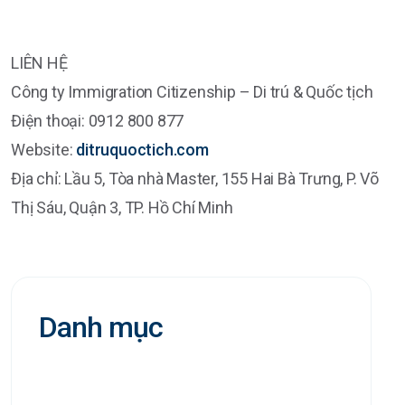
LIÊN HỆ
Công ty Immigration Citizenship – Di trú & Quốc tịch
Điện thoại: 0912 800 877
Website:
ditruquoctich.com
Địa chỉ: Lầu 5, Tòa nhà Master, 155 Hai Bà Trưng, P. Võ
Thị Sáu, Quận 3, TP. Hồ Chí Minh
Danh mục