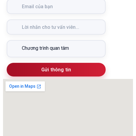
Gửi thông tin