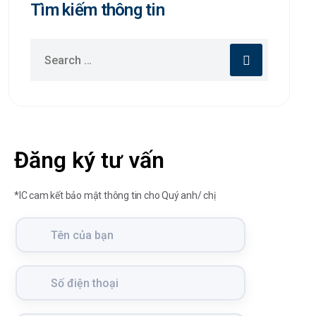
Tìm kiếm thông tin
Đăng ký tư vấn
*IC cam kết bảo mật thông tin cho Quý anh/ chị