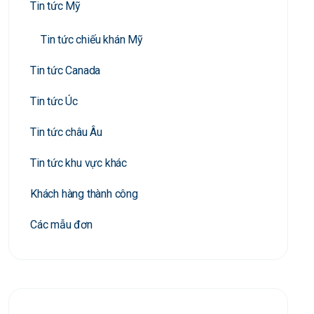
Tin tức Mỹ
Tin tức chiếu khán Mỹ
Tin tức Canada
Tin tức Úc
Tin tức châu Âu
Tin tức khu vực khác
Khách hàng thành công
Các mẫu đơn