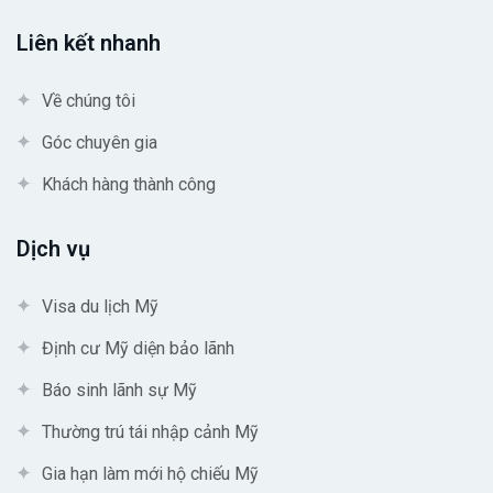
Liên kết nhanh
Về chúng tôi
Góc chuyên gia
Khách hàng thành công
Dịch vụ
Visa du lịch Mỹ
Định cư Mỹ diện bảo lãnh
Báo sinh lãnh sự Mỹ
Thường trú tái nhập cảnh Mỹ
Gia hạn làm mới hộ chiếu Mỹ