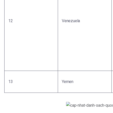
12
Venezuela
13
Yemen