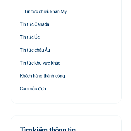
Tin tức chiếu khán Mỹ
Tin tức Canada
Tin tức Úc
Tin tức châu Âu
Tin tức khu vực khác
Khách hàng thành công
Các mẫu đơn
Tìm kiếm thông tin