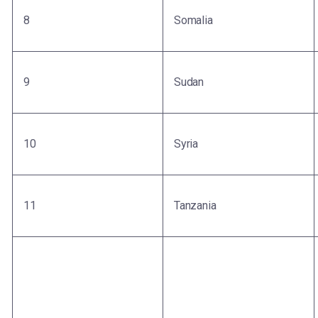
8
Somalia
9
Sudan
10
Syria
11
Tanzania