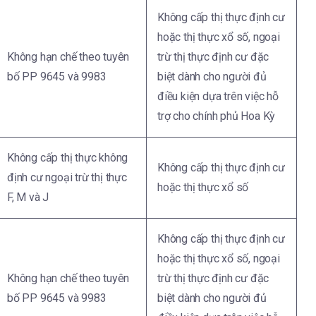
Không cấp thị thực định cư
hoặc thị thực xổ số, ngoại
Không hạn chế theo tuyên
trừ thị thực định cư đặc
bố PP 9645 và 9983
biệt dành cho người đủ
điều kiện dựa trên việc hỗ
trợ cho chính phủ Hoa Kỳ
Không cấp thị thực không
Không cấp thị thực định cư
định cư ngoại trừ thị thực
hoặc thị thực xổ số
F, M và J
Không cấp thị thực định cư
hoặc thị thực xổ số, ngoại
Không hạn chế theo tuyên
trừ thị thực định cư đặc
bố PP 9645 và 9983
biệt dành cho người đủ