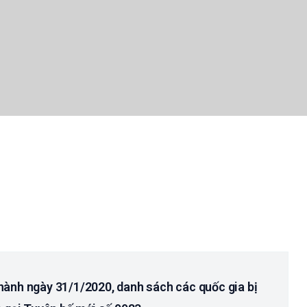
ành ngày 31/1/2020, danh sách các quốc gia bị