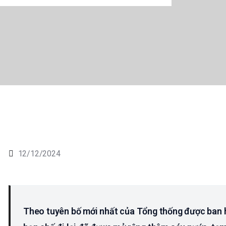
12/12/2024
Theo tuyên bố mới nhất của Tổng thống được ban h