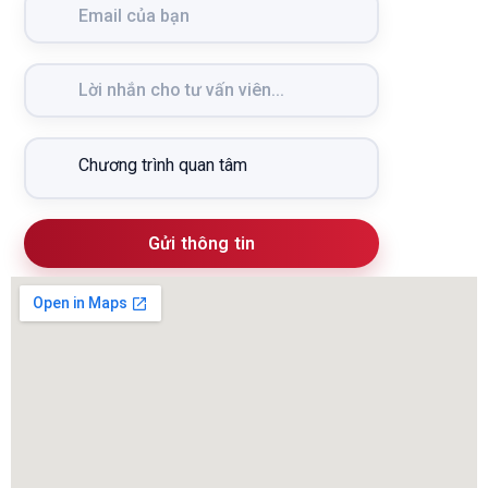
Gửi thông tin