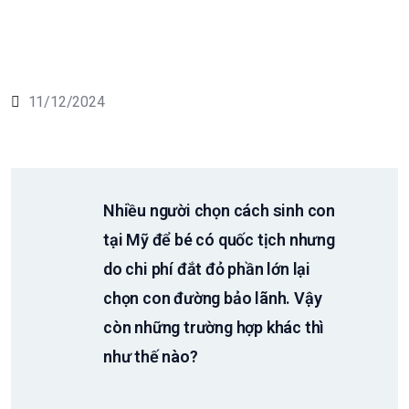
11/12/2024
Nhiều người chọn cách sinh con
tại Mỹ để bé có quốc tịch nhưng
do chi phí đắt đỏ phần lớn lại
chọn con đường bảo lãnh. Vậy
còn những trường hợp khác thì
như thế nào?