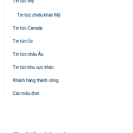
Tin tức Mỹ
Tin tức chiếu khán Mỹ
Tin tức Canada
Tin tức Úc
Tin tức châu Âu
Tin tức khu vực khác
Khách hàng thành công
Các mẫu đơn