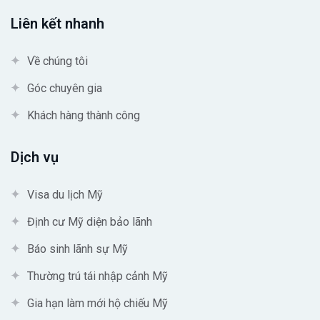
Liên kết nhanh
Về chúng tôi
Góc chuyên gia
Khách hàng thành công
Dịch vụ
Visa du lịch Mỹ
Định cư Mỹ diện bảo lãnh
Báo sinh lãnh sự Mỹ
Thường trú tái nhập cảnh Mỹ
Gia hạn làm mới hộ chiếu Mỹ