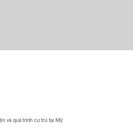
 và quá trình cư trú tại Mỹ: