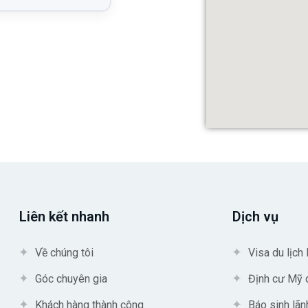
Liên kết nhanh
Dịch vụ
Về chúng tôi
Visa du lịch
Góc chuyên gia
Định cư Mỹ 
Khách hàng thành công
Báo sinh lã