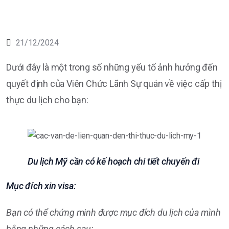
21/12/2024
Dưới đây là một trong số những yếu tố ảnh hưởng đến
quyết định của Viên Chức Lãnh Sự quán về việc cấp thị
thực du lịch cho bạn:
Du lịch Mỹ cần có kế hoạch chi tiết chuyến đi
Mục đích xin visa:
Bạn có thể chứng minh được mục đích du lịch của mình
bằng những cách sau: