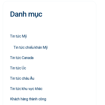
Danh mục
Tin tức Mỹ
Tin tức chiếu khán Mỹ
Tin tức Canada
Tin tức Úc
Tin tức châu Âu
Tin tức khu vực khác
Khách hàng thành công