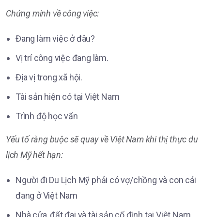
Chứng minh về công việc:
Đang làm việc ở đâu?
Vị trí công việc đang làm.
Địa vị trong xã hội.
Tài sản hiện có tại Việt Nam
Trình độ học vấn
Yếu tố ràng buộc sẽ quay về Việt Nam khi thị thực du
lịch Mỹ hết hạn:
Người đi Du Lịch Mỹ phải có vợ/chồng và con cái
đang ở Việt Nam
Nhà cửa, đất đai và tài sản cố định tại Việt Nam