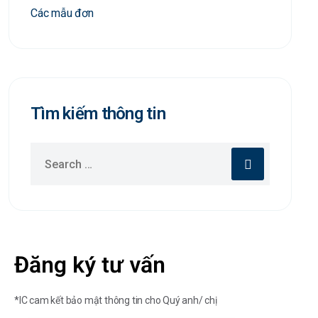
Các mẫu đơn
Tìm kiếm thông tin
Đăng ký tư vấn
*IC cam kết bảo mật thông tin cho Quý anh/ chị