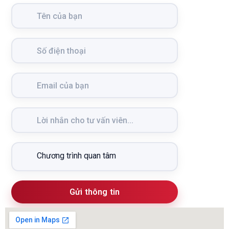
Gửi thông tin