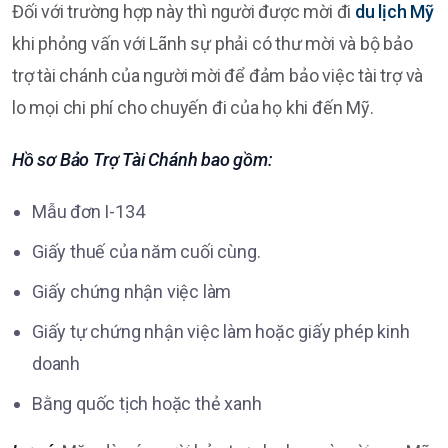
Đối với trường hợp này thì người được mời đi
du lịch Mỹ
khi phỏng vấn với Lãnh sự phải có thư mời và bộ bảo
trợ tài chánh của người mời để đảm bảo việc tài trợ và
lo mọi chi phí cho chuyến đi của họ khi đến Mỹ.
Hồ sơ Bảo Trợ Tài Chánh bao gồm:
Mẫu đơn I-134
Giấy thuế của năm cuối cùng.
Giấy chứng nhận việc làm
Giấy tự chứng nhận việc làm hoặc giấy phép kinh
doanh
Bằng quốc tịch hoặc thẻ xanh