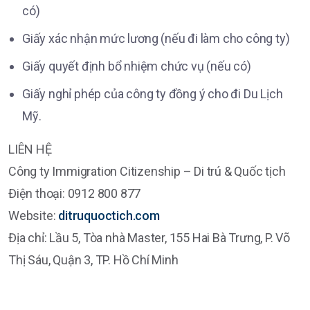
có)
Giấy xác nhận mức lương (nếu đi làm cho công ty)
Giấy quyết định bổ nhiệm chức vụ (nếu có)
Giấy nghỉ phép của công ty đồng ý cho đi Du Lịch
Mỹ.
LIÊN HỆ
Công ty Immigration Citizenship – Di trú & Quốc tịch
Điện thoại: 0912 800 877
Website:
ditruquoctich.com
Địa chỉ: Lầu 5, Tòa nhà Master, 155 Hai Bà Trưng, P. Võ
Thị Sáu, Quận 3, TP. Hồ Chí Minh