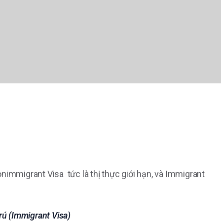
nimmigrant Visa tức là thị thực giới hạn, và Immigrant
rú (Immigrant Visa)