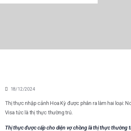
18/12/2024
Thị thực nhập cảnh Hoa Kỳ được phân ra làm hai loại: No
Visa tức là thị thực thường trú.
Thị thực được cấp cho diện vợ chồng là thị thực thường t