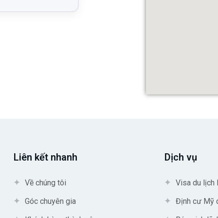
Liên kết nhanh
Dịch vụ
Về chúng tôi
Visa du lịch
Góc chuyên gia
Định cư Mỹ 