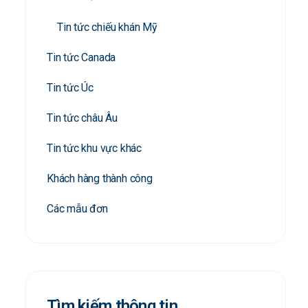
Tin tức chiếu khán Mỹ
Tin tức Canada
Tin tức Úc
Tin tức châu Âu
Tin tức khu vực khác
Khách hàng thành công
Các mẫu đơn
Tìm kiếm thông tin