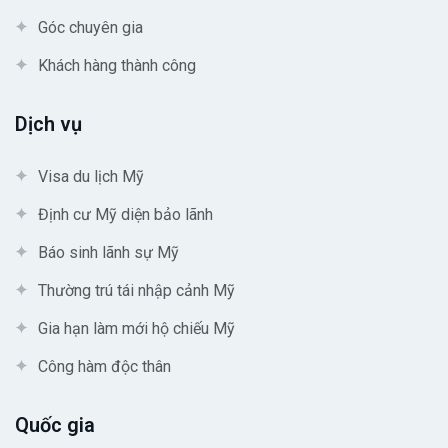
Góc chuyên gia
Khách hàng thành công
Dịch vụ
Visa du lịch Mỹ
Định cư Mỹ diện bảo lãnh
Báo sinh lãnh sự Mỹ
Thường trú tái nhập cảnh Mỹ
Gia hạn làm mới hộ chiếu Mỹ
Công hàm độc thân
Quốc gia