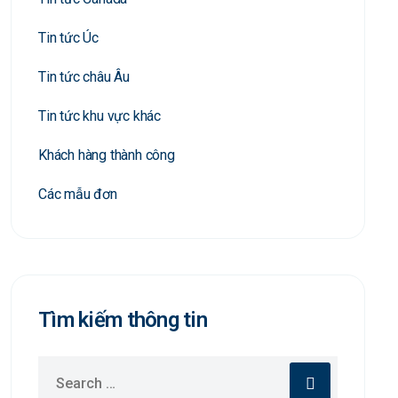
Tin tức Úc
Tin tức châu Âu
Tin tức khu vực khác
Khách hàng thành công
Các mẫu đơn
Tìm kiếm thông tin