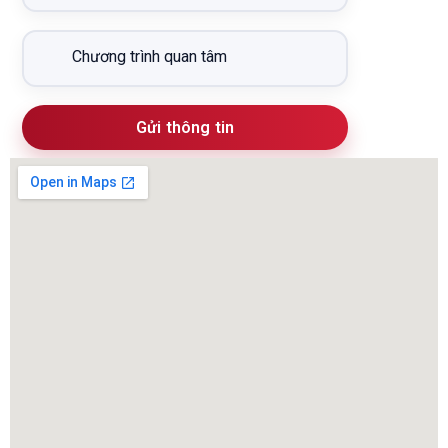
Gửi thông tin