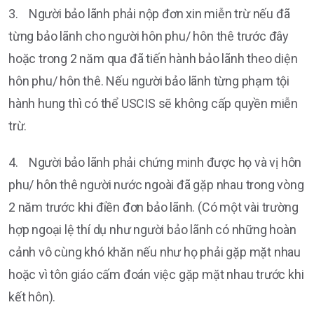
3. Người bảo lãnh phải nộp đơn xin miễn trừ nếu đã
từng bảo lãnh cho người hôn phu/ hôn thê trước đây
hoặc trong 2 năm qua đã tiến hành bảo lãnh theo diện
hôn phu/ hôn thê. Nếu người bảo lãnh từng phạm tội
hành hung thì có thể USCIS sẽ không cấp quyền miễn
trừ.
4. Người bảo lãnh phải chứng minh được họ và vị hôn
phu/ hôn thê người nước ngoài đã gặp nhau trong vòng
2 năm trước khi điền đơn bảo lãnh. (Có một vài trường
hợp ngoại lệ thí dụ như người bảo lãnh có những hoàn
cảnh vô cùng khó khăn nếu như họ phải gặp mặt nhau
hoặc vì tôn giáo cấm đoán việc gặp mặt nhau trước khi
kết hôn).