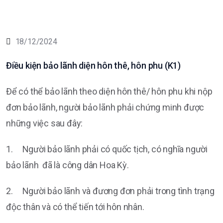
18/12/2024
Điều kiện bảo lãnh diện hôn thê, hôn phu (K1)
Để có thể bảo lãnh theo diện hôn thê/ hôn phu khi nộp
đơn bảo lãnh, người bảo lãnh phải chứng minh được
những việc sau đây:
1. Người bảo lãnh phải có quốc tịch, có nghĩa người
bảo lãnh đã là công dân Hoa Kỳ.
2. Người bảo lãnh và đương đơn phải trong tình trạng
độc thân và có thể tiến tới hôn nhân.