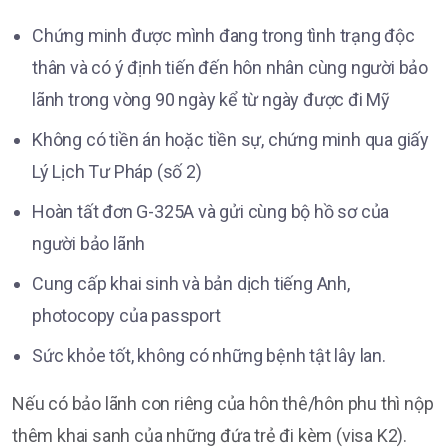
Chứng minh được mình đang trong tình trạng độc
thân và có ý định tiến đến hôn nhân cùng người bảo
lãnh trong vòng 90 ngày kể từ ngày được đi Mỹ
Không có tiền án hoặc tiền sự, chứng minh qua giấy
Lý Lịch Tư Pháp (số 2)
Hoàn tất đơn G-325A và gửi cùng bộ hồ sơ của
người bảo lãnh
Cung cấp khai sinh và bản dịch tiếng Anh,
photocopy của passport
Sức khỏe tốt, không có những bệnh tật lây lan.
Nếu có bảo lãnh con riêng của hôn thê/hôn phu thì nộp
thêm khai sanh của những đứa trẻ đi kèm (visa K2).