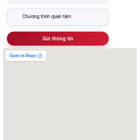
Gửi thông tin