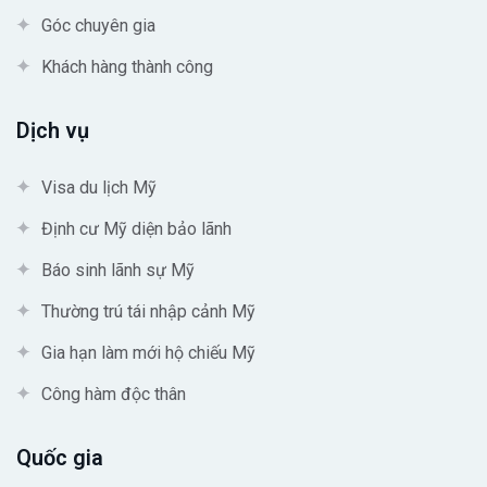
Góc chuyên gia
Khách hàng thành công
Dịch vụ
Visa du lịch Mỹ
Định cư Mỹ diện bảo lãnh
Báo sinh lãnh sự Mỹ
Thường trú tái nhập cảnh Mỹ
Gia hạn làm mới hộ chiếu Mỹ
Công hàm độc thân
Quốc gia