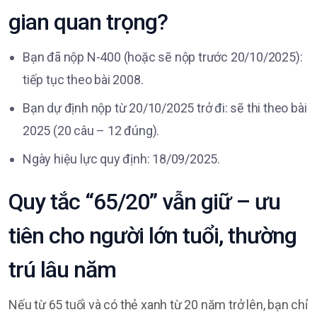
gian quan trọng?
Bạn đã nộp N-400 (hoặc sẽ nộp trước 20/10/2025):
tiếp tục theo bài 2008.
Bạn dự định nộp từ 20/10/2025 trở đi: sẽ thi theo bài
2025 (20 câu – 12 đúng).
Ngày hiệu lực quy định: 18/09/2025.
Quy tắc “65/20” vẫn giữ – ưu
tiên cho người lớn tuổi, thường
trú lâu năm
Nếu từ 65 tuổi và có thẻ xanh từ 20 năm trở lên, bạn chỉ