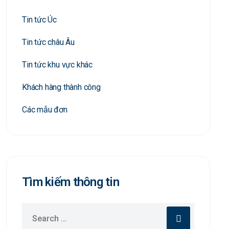
Tin tức Úc
Tin tức châu Âu
Tin tức khu vực khác
Khách hàng thành công
Các mẫu đơn
Tìm kiếm thông tin