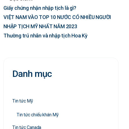
Giấy chứng nhận nhập tịch là gì?
VIỆT NAM VÀO TOP 10 NƯỚC CÓ NHIỀU NGƯỜI
NHẬP TỊCH MỸ NHẤT NĂM 2023
Thường trú nhân và nhập tịch Hoa Kỳ
Danh mục
Tin tức Mỹ
Tin tức chiếu khán Mỹ
Tin tức Canada