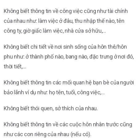
Không biết thông tin về công việc cũng như tài chính
của nhau như: làm việc ở đâu, thu nhập thế nào, tên
công ty, giờ giấc làm việc, nhà cửa sở hữu,…
Không biết chi tiết về nơi sinh sống của hôn thê/hôn
phu như: ở thành phố nào, bang nào, đặc trưng ở nơi đó,
thời tiết,…
Không biết thông tin các mối quan hệ bạn bè của người
bảo lãnh ví dụ như: họ tên, tuổi, công việc,…
Không biết thói quen, sở thích của nhau.
Không biết thông tin về các cuộc hôn nhân trước cũng
như các con riêng của nhau (nếu có).