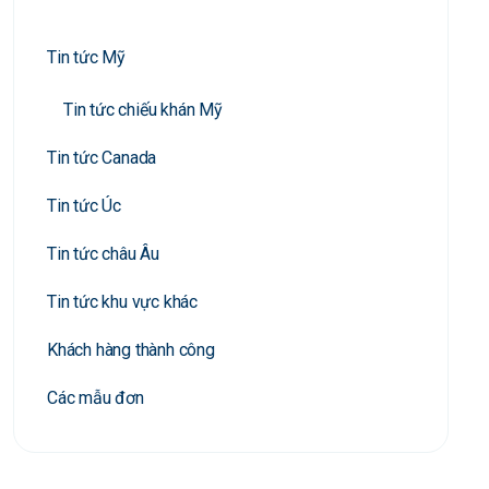
Tin tức Mỹ
Tin tức chiếu khán Mỹ
Tin tức Canada
Tin tức Úc
Tin tức châu Âu
Tin tức khu vực khác
Khách hàng thành công
Các mẫu đơn