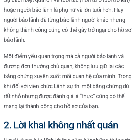
hoặc người bảo lãnh là phụ nữ và lớn tuổi hơn. Hay
người bảo lãnh đã từng bảo lãnh người khác nhưng
không thành công cũng có thể gây trở ngại cho hồ sơ
bảo lãnh.
Một điểm yếu quan trọng mà cả người bảo lãnh và
đương đơn thường chủ quan, không lưu giữ lại các
bằng chứng xuyên suốt mối quan hệ của mình. Trong
khi đối với viên chức Lãnh sự thì một bằng chứng dù
rất nhỏ nhưng được đánh giá là “thực” cũng có thể
mang lại thành công cho hồ sơ của bạn.
2. Lời khai không nhất quán