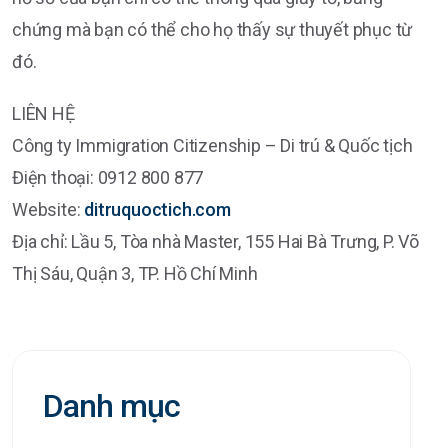
chứng mà bạn có thể cho họ thấy sự thuyết phục từ
đó.
LIÊN HỆ
Công ty Immigration Citizenship – Di trú & Quốc tịch
Điện thoại: 0912 800 877
Website:
ditruquoctich.com
Địa chỉ: Lầu 5, Tòa nhà Master, 155 Hai Bà Trưng, P. Võ
Thị Sáu, Quận 3, TP. Hồ Chí Minh
Danh mục