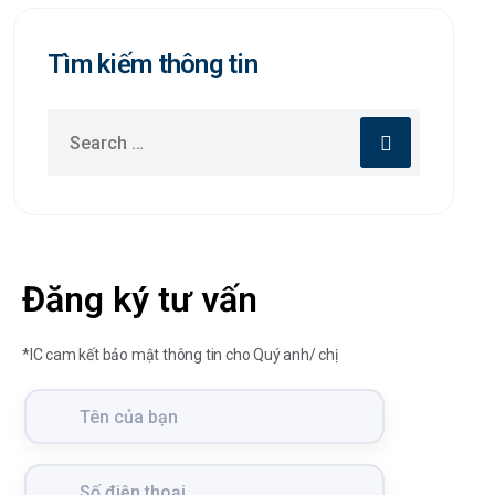
Tìm kiếm thông tin
Đăng ký tư vấn
*IC cam kết bảo mật thông tin cho Quý anh/ chị