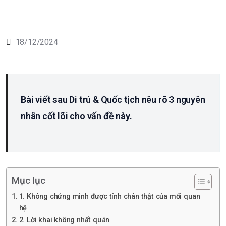
18/12/2024
Bài viết sau Di trú & Quốc tịch nêu rõ 3 nguyên
nhân cốt lõi cho vấn đề này.
Mục lục
1. Không chứng minh được tính chân thật của mối quan
hệ
2. Lời khai không nhất quán