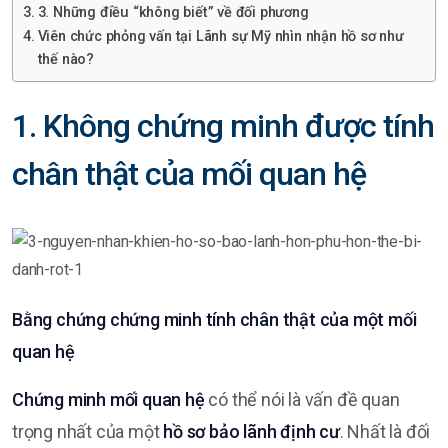
3. Những điều “không biết” về đối phương
Viên chức phỏng vấn tại Lãnh sự Mỹ nhìn nhận hồ sơ như
thế nào?
1. Không chứng minh được tính
chân thật của mối quan hệ
Bằng chứng chứng minh tính chân thật của một mối
quan hệ
Chứng minh mối quan hệ
có thể nói là vấn đề quan
trọng nhất của một
hồ sơ bảo lãnh định cư
. Nhất là đối