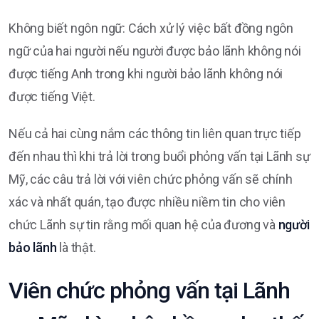
Không biết ngôn ngữ: Cách xử lý việc bất đồng ngôn
ngữ của hai người nếu người được bảo lãnh không nói
được tiếng Anh trong khi người bảo lãnh không nói
được tiếng Việt.
Nếu cả hai cùng nắm các thông tin liên quan trực tiếp
đến nhau thì khi trả lời trong buổi phỏng vấn tại Lãnh sự
Mỹ, các câu trả lời với viên chức phỏng vấn sẽ chính
xác và nhất quán, tạo được nhiều niềm tin cho viên
chức Lãnh sự tin rằng mối quan hệ của đương và
người
bảo lãnh
là thật.
Viên chức phỏng vấn tại Lãnh