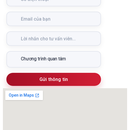
Gửi thông tin