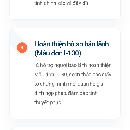
tính chính xác và đầy đủ.
Hoàn thiện hồ sơ bảo lãnh
4
(Mẫu đơn I-130)
IC hỗ trợ người bảo lãnh hoàn thiện
Mẫu đơn I-130, soạn thảo các giấy
tờ chứng minh mối quan hệ gia
đình hợp pháp, đảm bảo tính
thuyết phục.