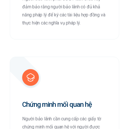
đảm bảo rằng người bảo lãnh có đủ khả
năng pháp lý để ký các tài liệu hợp đồng và
thực hiện các nghĩa vụ pháp lý.
Chứng minh mối quan hệ
Người bảo lãnh cần cung cấp các giấy tờ
chứng minh mối quan hệ với người được