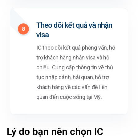
Theo dõi kết quả và nhận
8
visa
IC theo dõi kết quả phỏng vấn, hỗ
trợ khách hàng nhận visa và hộ
chiếu. Cung cấp thông tin về thủ
tục nhập cảnh, hải quan, hỗ trợ
khách hàng về các vấn đề liên
quan đến cuộc sống tại Mỹ.
Lý do bạn nên chọn IC