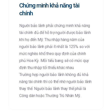
Chứng minh khả năng tài
chính
Người bảo lãnh phải chứng minh khả năng
tài chính đủ để hỗ trợ người được bảo lãnh
khi họ đến Mỹ. Thu nhập hàng năm của
người bảo lãnh phải ít nhất là 125% so với
mức nghèo khổ theo quy định của chính
phủ Hoa Kỳ. Mỗi tiểu bang sẽ có mức quy
định thu nhập tối thiểu khác nhau.
Trường hợp người bảo lãnh không đủ khả
năng tài chính thì có thể nhờ người bảo lãnh
thay thế. Người bảo lãnh thay thế phải là
Công dân hoặc Thường Trú Nhân Mỹ.