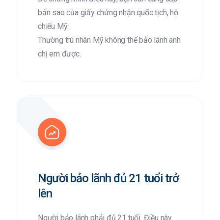
bản sao của giấy chứng nhận quốc tịch, hộ
chiếu Mỹ.
Thường trú nhân Mỹ không thể bảo lãnh anh
chị em được.
Người bảo lãnh đủ 21 tuổi trở
lên
Người bảo lãnh phải đủ 21 tuổi. Điều này