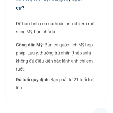
cư?
Để bảo lãnh con cái hoặc anh chị em ruột
sang Mỹ, bạn phải là:
Công dân Mỹ:
Bạn có quốc tịch Mỹ hợp
pháp. Lưu ý, thường trú nhân (thẻ xanh)
không đủ điều kiện bảo lãnh anh chị em
ruột.
Đủ tuổi quy định:
Bạn phải từ 21 tuổi trở
lên.