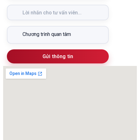
Gửi thông tin