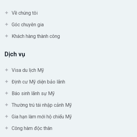
Về chúng tôi
Góc chuyên gia
Khách hàng thành công
Dịch vụ
Visa du lịch Mỹ
Định cư Mỹ diện bảo lãnh
Báo sinh lãnh sự Mỹ
Thường trú tái nhập cảnh Mỹ
Gia hạn làm mới hộ chiếu Mỹ
Công hàm độc thân