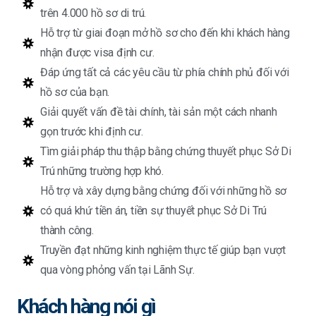
trên 4.000 hồ sơ di trú.
Hỗ trợ từ giai đoạn mở hồ sơ cho đến khi khách hàng
nhận được visa định cư.
Đáp ứng tất cả các yêu cầu từ phía chính phủ đối với
hồ sơ của bạn.
Giải quyết vấn đề tài chính, tài sản một cách nhanh
gọn trước khi định cư.
Tìm giải pháp thu thập bằng chứng thuyết phục Sở Di
Trú những trường hợp khó.
Hỗ trợ và xây dựng bằng chứng đối với những hồ sơ
có quá khứ tiền án, tiền sự thuyết phục Sở Di Trú
thành công.
Truyền đạt những kinh nghiệm thực tế giúp bạn vượt
qua vòng phỏng vấn tại Lãnh Sự.
Khách hàng nói gì