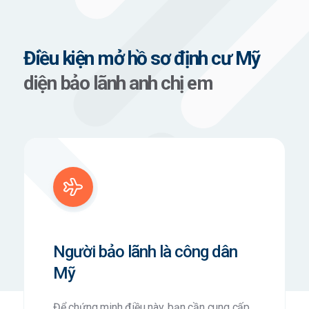
Điều kiện mở hồ sơ định cư Mỹ
diện bảo lãnh anh chị em
Người bảo lãnh là công dân
Mỹ
Để chứng minh điều này, bạn cần cung cấp