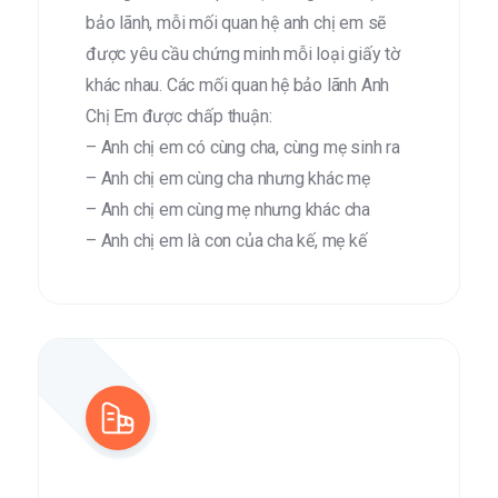
bảo lãnh, mỗi mối quan hệ anh chị em sẽ
được yêu cầu chứng minh mỗi loại giấy tờ
khác nhau. Các mối quan hệ bảo lãnh Anh
Chị Em được chấp thuận:
– Anh chị em có cùng cha, cùng mẹ sinh ra
– Anh chị em cùng cha nhưng khác mẹ
– Anh chị em cùng mẹ nhưng khác cha
– Anh chị em là con của cha kế, mẹ kế