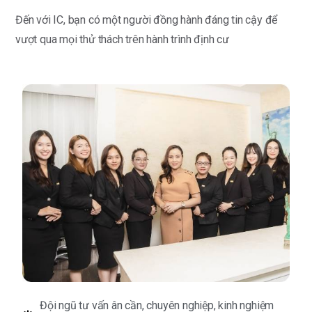
Đến với IC, bạn có một người đồng hành đáng tin cậy để
vượt qua mọi thử thách trên hành trình định cư
Đội ngũ tư vấn ân cần, chuyên nghiệp, kinh nghiệm