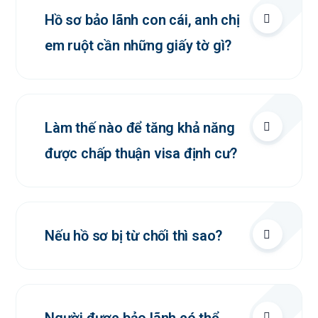
Hồ sơ bảo lãnh con cái, anh chị
em ruột cần những giấy tờ gì?
Làm thế nào để tăng khả năng
được chấp thuận visa định cư?
Nếu hồ sơ bị từ chối thì sao?