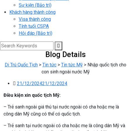
Sự kiện (Bảo trì)
Khách hàng thành công
Visa thành công
Tính tuổi CSPA
Hỏi đáp (Bảo trì)
Blog Details
Di Trú Quốc Tịch
>
Tin tức
>
Tin tức Mỹ
>
Nhập quốc tịch cho
con sinh ngoài nước Mỹ
21/12/2024
21/12/2024
Điều kiện xin quốc tịch Mỹ:
– Trẻ sanh ngoài giá thú tại nước ngoài có cha hoặc mẹ là
công dân Mỹ cũng có thể có quốc tịch.
– Trẻ sanh tại nước ngoài có cha hoặc mẹ là công dân Mỹ và