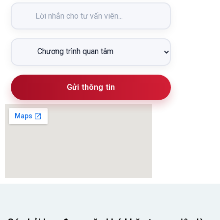
Gửi thông tin