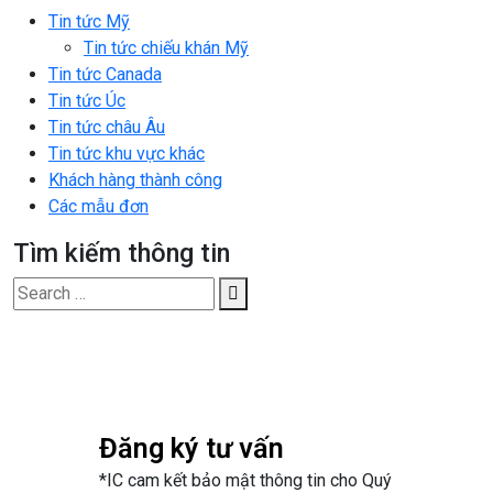
Tin tức Mỹ
Tin tức chiếu khán Mỹ
Tin tức Canada
Tin tức Úc
Tin tức châu Âu
Tin tức khu vực khác
Khách hàng thành công
Các mẫu đơn
Tìm kiếm thông tin
Search
for:
Đăng ký tư vấn
*IC cam kết bảo mật thông tin cho Quý